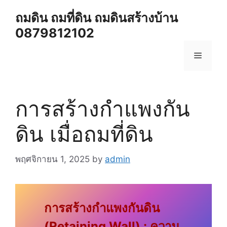
Skip
ถมดิน ถมที่ดิน ถมดินสร้างบ้าน
to
0879812102
content
Menu
การสร้างกำแพงกัน
ดิน เมื่อถมที่ดิน
พฤศจิกายน 1, 2025
by
admin
การสร้างกำแพงกันดิน
(Retaining Wall) : ความ