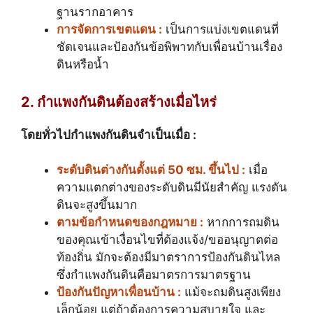
ฐานรากอาคาร
การจัดการเขตแดน :
เป็นการแบ่งเขตแดนที่
ชัดเจนและป้องกันข้อพิพาทกับเพื่อนบ้านเรื่อง
ดินหรือน้ำ
2. กำแพงกันดินต้องสร้างเมื่อไหร่
โดยทั่วไปกำแพงกันดินจำเป็นเมื่อ :
ระดับดินต่างกันตั้งแต่ 50 ซม. ขึ้นไป :
เมื่อ
ความแตกต่างของระดับดินมีนัยสำคัญ แรงดัน
ดินจะสูงขึ้นมาก
ตามข้อกำหนดของกฎหมาย :
หากการถมดิน
ของคุณเข้าเงื่อนไขที่ต้องแจ้ง/ขออนุญาตต่อ
ท้องถิ่น มักจะต้องมีมาตราการป้องกันดินไหล
ซึ่งกำแพงกันดินคือมาตรการมาตรฐาน
ป้องกันปัญหาเพื่อนบ้าน :
แม้จะถมดินสูงเพียง
เล็กน้อย แต่ถ้าต้องการความสบายใจ และ