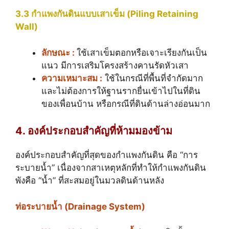
3.3 กำแพงกันดินแบบเสาเข็ม (Piling Retaining
Wall)
ลักษณะ :
ใช้เสาเข็มตอกหรือเจาะเรียงกันเป็น
แนว มีการเสริมโครงสร้างคานรัดหัวเสา
ความเหมาะสม :
ใช้ในกรณีที่พื้นที่จำกัดมาก
และไม่ต้องการให้ฐานรากยื่นเข้าไปในที่ดิน
ของเพื่อนบ้าน หรือกรณีที่ดินด้านล่างอ่อนมาก
4. องค์ประกอบสำคัญที่ห้ามมองข้าม
องค์ประกอบสำคัญที่สุดของกำแพงกันดิน คือ “การ
ระบายน้ำ” เนื่องจากสาเหตุหลักที่ทำให้กำแพงกันดิน
พังคือ “น้ำ” ที่สะสมอยู่ในมวลดินด้านหลัง
ท่อระบายน้ำ (Drainage System)