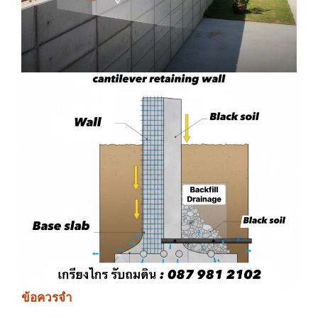
ข้อควรจำ