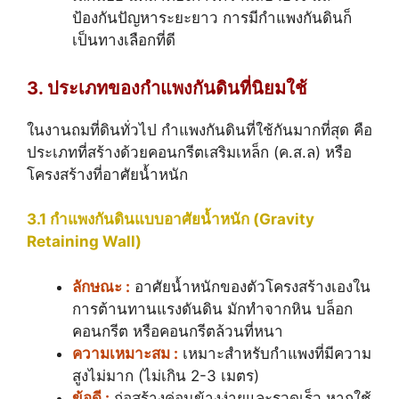
ป้องกันปัญหาระยะยาว การมีกำแพงกันดินก็
เป็นทางเลือกที่ดี
3. ประเภทของกำแพงกันดินที่นิยมใช้
ในงานถมที่ดินทั่วไป กำแพงกันดินที่ใช้กันมากที่สุด คือ
ประเภทที่สร้างด้วยคอนกรีตเสริมเหล็ก (ค.ส.ล) หรือ
โครงสร้างที่อาศัยน้ำหนัก
3.1 กำแพงกันดินแบบอาศัยน้ำหนัก (Gravity
Retaining Wall)
ลักษณะ :
อาศัยน้ำหนักของตัวโครงสร้างเองใน
การต้านทานแรงดันดิน มักทำจากหิน บล็อก
คอนกรีต หรือคอนกรีตล้วนที่หนา
ความเหมาะสม :
เหมาะสำหรับกำแพงที่มีความ
สูงไม่มาก (ไม่เกิน 2-3 เมตร)
ข้อดี :
ก่อสร้างค่อนข้างง่ายและรวดเร็ว หากใช้