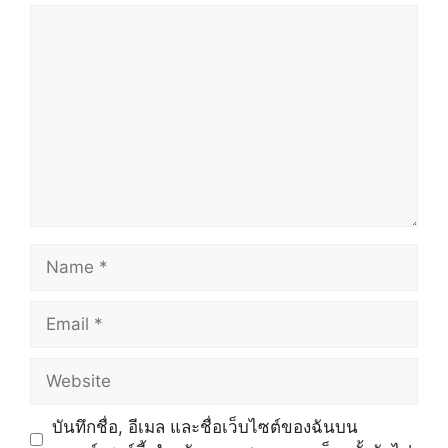
Comment
Name
Email
Website
บันทึกชื่อ, อีเมล และชื่อเว็บไซต์ของฉันบน