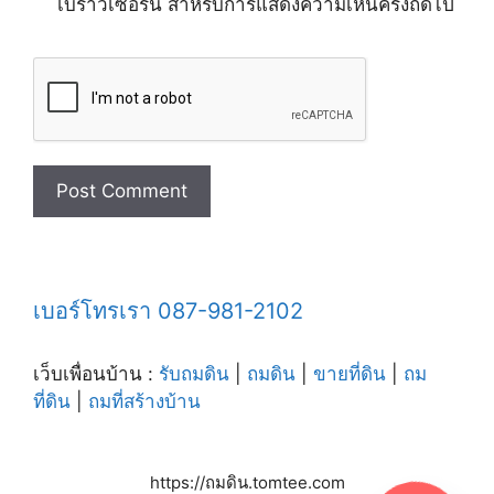
เบราว์เซอร์นี้ สำหรับการแสดงความเห็นครั้งถัดไป
เบอร์โทรเรา 087-981-2102
เว็บเพื่อนบ้าน :
รับถมดิน
|
ถมดิน
|
ขายที่ดิน
|
ถม
ที่ดิน
|
ถมที่สร้างบ้าน
https://ถมดิน.tomtee.com