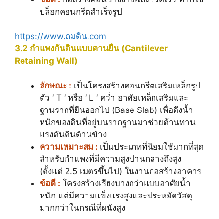
บล็อกคอนกรีตสำเร็จรูป
https://www.ถมดิน.com
3.2 กำแพงกันดินแบบคานยื่น (Cantilever
Retaining Wall)
ลักษณะ :
เป็นโครงสร้างคอนกรีตเสริมเหล็กรูป
ตัว ‘ T ‘ หรือ ‘ L ‘ คว่ำ อาศัยเหล็กเสริมและ
ฐานรากที่ยืนออกไป (Base Slab) เพื่อดึงน้ำ
หนักของดินที่อยู่บนรากฐานมาช่วยต้านทาน
แรงดันดินด้านข้าง
ความเหมาะสม :
เป็นประเภทที่นิยมใช้มากที่สุด
สำหรับกำแพงที่มีความสูงปานกลางถึงสูง
(ตั้งแต่ 2.5 เมตรขึ้นไป) ในงานก่อสร้างอาคาร
ข้อดี :
โครงสร้างเรียงบางกว่าแบบอาศัยน้ำ
หนัก แต่มีความแข็งแรงสูงและประหยัดวัสดุ
มากกว่าในกรณีที่ผนังสูง