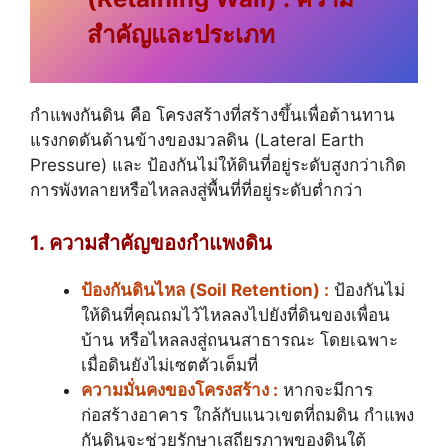
สำคัญและประเภท
กำแพงกันดิน คือ โครงสร้างที่สร้างขึ้นเพื่อต้านทาน
แรงกดดันด้านข้างของมวลดิน (Lateral Earth
Pressure) และ ป้องกันไม่ให้ดินที่อยู่ระดับสูงกว่าเกิด
การพังทลายหรือไหลลงสู่พื้นที่ที่อยู่ระดับต่ำกว่า
1. ความสำคัญของกำแพงดิน
ป้องกันดินไหล (Soil Retention) :
ป้องกันไม่
ให้ดินที่คุณถมไว้ไหลลงไปยังที่ดินของเพื่อน
บ้าน หรือไหลลงสู่ถนนสาธารณะ โดยเฉพาะ
เมื่อดินยังไม่เซตตัวเต็มที่
ความมั่นคงของโครงสร้าง :
หากจะมีการ
ก่อสร้างอาคาร ใกล้กับแนวเขตที่ถมดิน กำแพง
กันดินจะช่วยรักษาเสถียรภาพของดินใต้