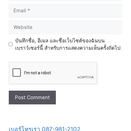
Email
Website
บันทึกชื่อ, อีเมล และชื่อเว็บไซต์ของฉันบน
เบราว์เซอร์นี้ สำหรับการแสดงความเห็นครั้งถัดไป
เบอร์โทรเรา 087-981-2102