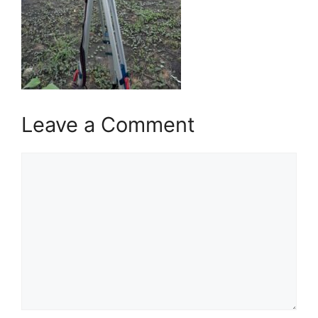
Leave a Comment
Comment