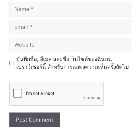
Name
Email
Website
บันทึกชื่อ, อีเมล และชื่อเว็บไซต์ของฉันบน
เบราว์เซอร์นี้ สำหรับการแสดงความเห็นครั้งถัดไป