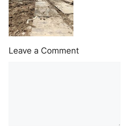
Leave a Comment
Comment