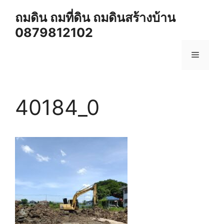
Skip
ถมดิน ถมที่ดิน ถมดินสร้างบ้าน
to
0879812102
content
Menu
40184_0