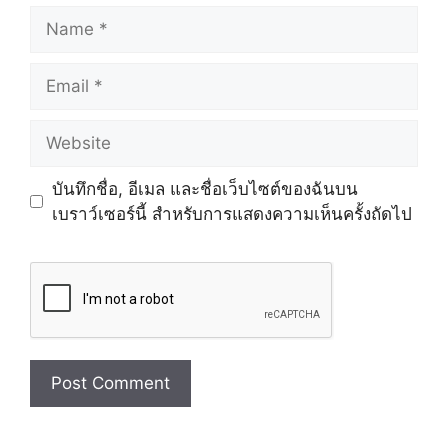
Name
Email
Website
บันทึกชื่อ, อีเมล และชื่อเว็บไซต์ของฉันบน
เบราว์เซอร์นี้ สำหรับการแสดงความเห็นครั้งถัดไป