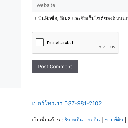
Website
บันทึกชื่อ, อีเมล และชื่อเว็บไซต์ของฉันบน
เบอร์โทรเรา 087-981-2102
เว็บเพื่อนบ้าน :
รับถมดิน
|
ถมดิน
|
ขายที่ดิน
|