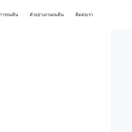
้การถมดิน
ตัวอย่างงานถมดิน
ติดต่อเรา