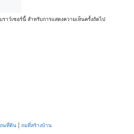
เบราว์เซอร์นี้ สำหรับการแสดงความเห็นครั้งถัดไป
ถมที่ดิน
|
ถมที่สร้างบ้าน