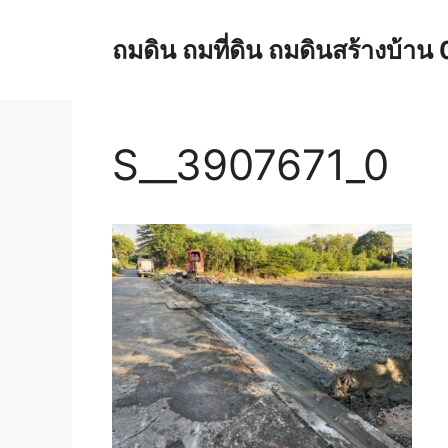
Skip
to
ถมดิน ถมที่ดิน ถมดินสร้างบ้
content
S__3907671_0