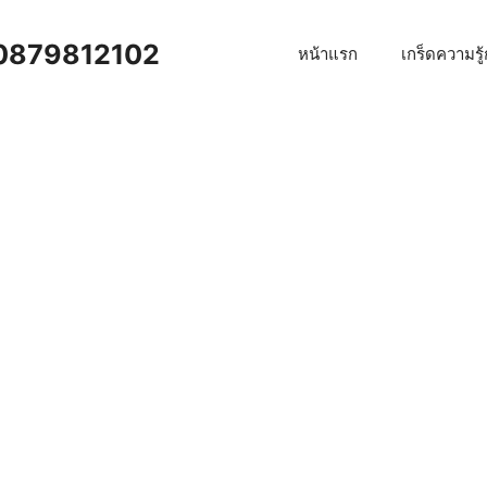
าน 0879812102
หน้าแรก
เกร็ดความรู