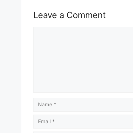
Leave a Comment
Comment
Name
Email