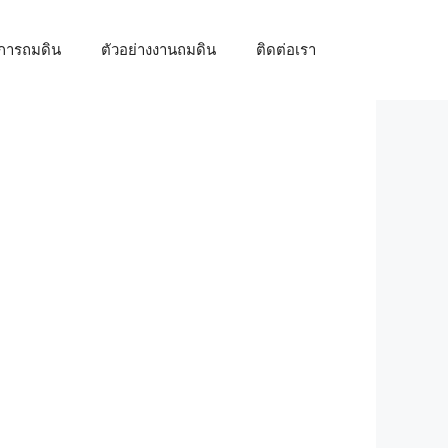
้การถมดิน
ตัวอย่างงานถมดิน
ติดต่อเรา