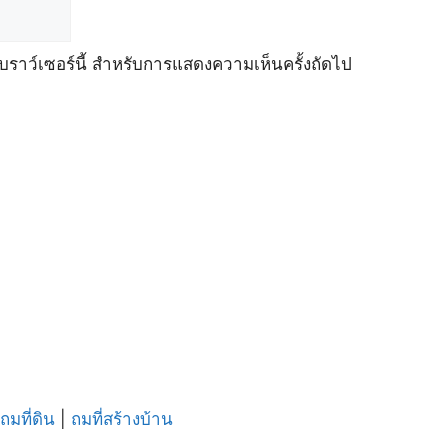
เบราว์เซอร์นี้ สำหรับการแสดงความเห็นครั้งถัดไป
ถมที่ดิน
|
ถมที่สร้างบ้าน