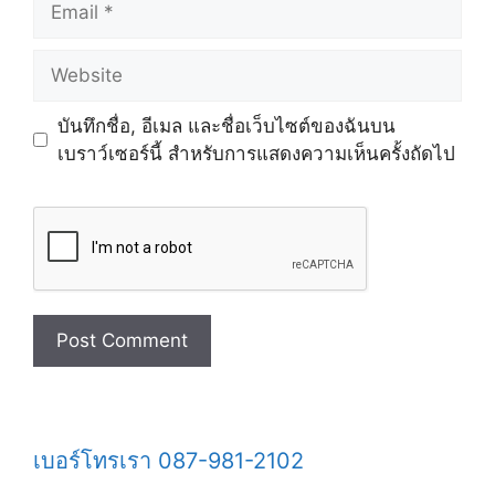
Website
บันทึกชื่อ, อีเมล และชื่อเว็บไซต์ของฉันบน
เบราว์เซอร์นี้ สำหรับการแสดงความเห็นครั้งถัดไป
เบอร์โทรเรา 087-981-2102