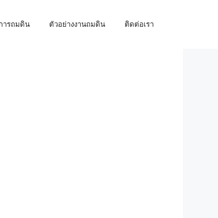
้การถมดิน
ตัวอย่างงานถมดิน
ติดต่อเรา