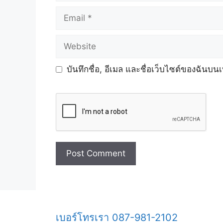
Email
Website
บันทึกชื่อ, อีเมล และชื่อเว็บไซต์ของฉันบน
เบอร์โทรเรา 087-981-2102