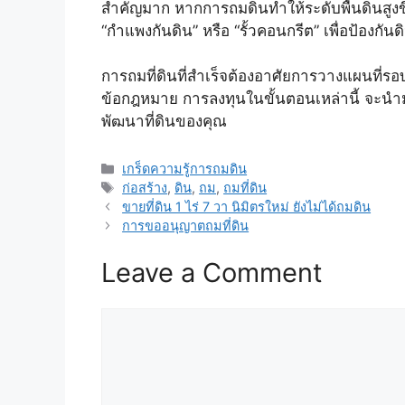
สำคัญมาก หากการถมดินทำให้ระดับพื้นดินสูงข
“กำแพงกันดิน” หรือ “รั้วคอนกรีต” เพื่อป้องกัน
การถมที่ดินที่สำเร็จต้องอาศัยการวางแผนที่ร
ข้อกฎหมาย การลงทุนในขั้นตอนเหล่านี้ จะนำ
พัฒนาที่ดินของคุณ
Categories
เกร็ดความรู้การถมดิน
Tags
ก่อสร้าง
,
ดิน
,
ถม
,
ถมที่ดิน
ขายที่ดิน 1 ไร่ 7 วา นิมิตรใหม่ ยังไม่ได้ถมดิน
การขออนุญาตถมที่ดิน
Leave a Comment
Comment