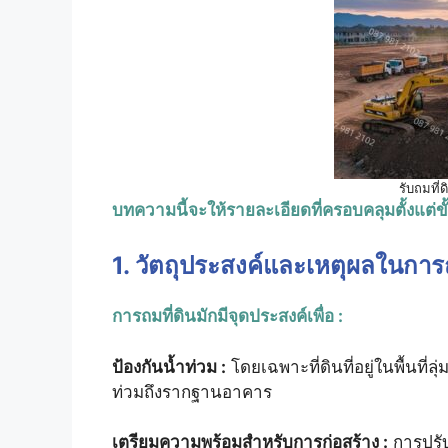
รับถมที่
บทความนี้จะให้รายละเอียดที่ครอบคลุมตั้งแต่
1. วัตถุประสงค์และเหตุผลในการถ
การถมที่ดินมักมีจุดประสงค์เพื่อ :
ป้องกันน้ำท่วม :
โดยเฉพาะที่ดินที่อยู่ในพื้นที่ล
ท่วมถึงรากฐานอาคาร
เตรียมความพร้อมสำหรับการก่อสร้าง :
การปรับ