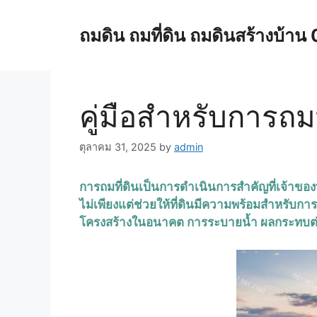
Skip
to
ถมดิน ถมที่ดิน ถมดินสร้างบ้
content
คู่มือสำหรับการถมท
ตุลาคม 31, 2025
by
admin
การถมที่ดินเป็นการดำเนินการสำคัญที่เจ้าข
ไม่เพียงแต่ช่วยให้ที่ดินมีความพร้อมสำหรับการ
โครงสร้างในอนาคต การระบายน้ำ ผลกระทบต่อส