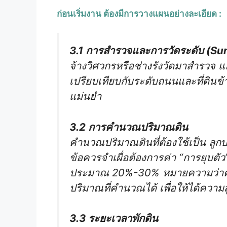
ก่อนเริ่มงาน ต้องมีการวางแผนอย่างละเอียด :
3.1 การสำรวจและการวัดระดับ (Su
จ้างวิศวกรหรือช่างรังวัดมาสำรวจ แ
เปรียบเทียบกับระดับถนนและที่ดินข้
แม่นยำ
3.2 การคำนวณปริมาณดิน
คำนวณปริมาณดินที่ต้องใช้เป็น ลูก
ข้อควรจำเผื่อต้องการค่า “การยุบตัว”
ประมาณ 20%-30% หมายความว่าคุณ
ปริมาณที่คำนวณได้ เพื่อให้ได้ควา
3.3 ระยะเวลาพักดิน