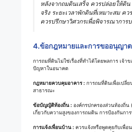
หลังจากถมดินเสร็จ ควรปล่อยให้ดิน “
จริง ระยะเวลาพักดินที่เหมาะสม ควรอ
ควรปรึกษาวิศวกรเพื่อพิจารณาการ
4.ข้อกฎหมายและการขออนุญาตที่
การถมที่ดินไม่ใช่เรื่องที่ทำได้โดยพลการ เจ้าของ
ปัญหาในอนาคต
กฎหมายควบคุมอาคาร :
การถมที่ดินเพื่อเปลี
สาธารณะ
ข้อบัญญัติท้องถิ่น :
องค์กรปกครองส่วนท้องถิ่น
เกี่ยวกับความสูงของการถมดิน การป้องกันการ
การแจ้งเพื่อนบ้าน :
ควรแจ้งหรือพูดคุยกับเพื่อน