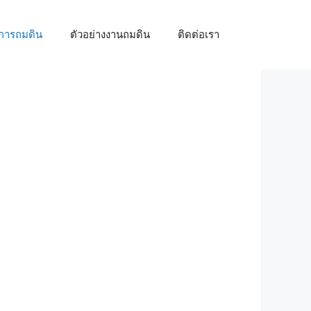
้การถมดิน
ตัวอย่างงานถมดิน
ติดต่อเรา