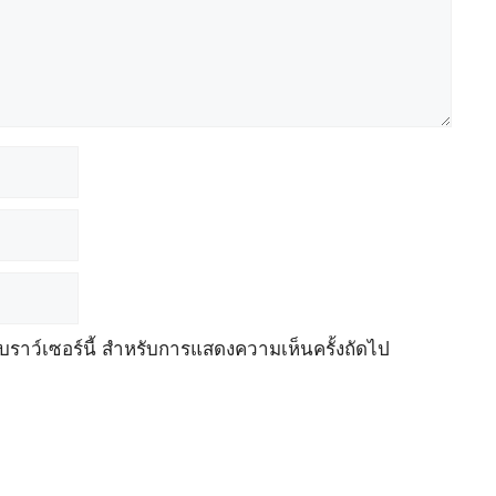
เบราว์เซอร์นี้ สำหรับการแสดงความเห็นครั้งถัดไป