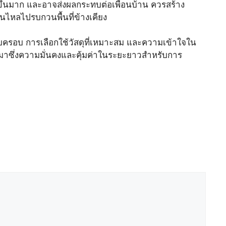
ึ้นมาก และอาจส่งผลกระทบต่อเพื่อนบ้าน ควรสร้าง
ดินไหลไปรบกวนพื้นที่ข้างเคียง
อบครอบ การเลือกใช้วัสดุที่เหมาะสม และความเข้าใจใน
มาซึ่งความมั่นคงและคุ้มค่าในระยะยาวสำหรับการ