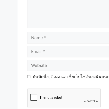
Name
Email
Website
บันทึกชื่อ, อีเมล และชื่อเว็บไซต์ของฉันบน