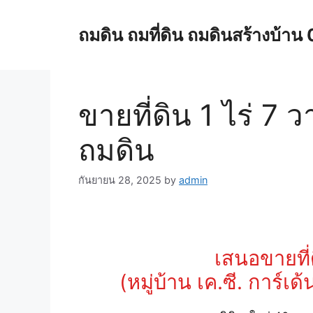
Skip
to
ถมดิน ถมที่ดิน ถมดินสร้างบ้
content
ขายที่ดิน 1 ไร่ 7 ว
ถมดิน
กันยายน 28, 2025
by
admin
เสนอขายที่ด
(หมู่บ้าน เค.ซี. การ์