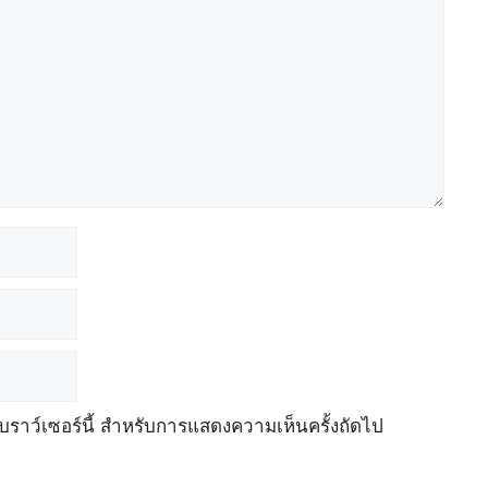
เบราว์เซอร์นี้ สำหรับการแสดงความเห็นครั้งถัดไป