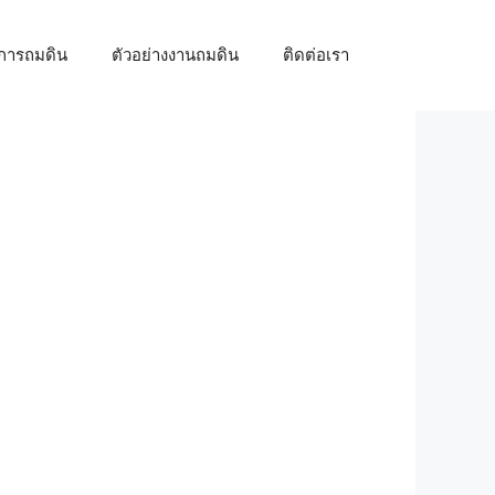
้การถมดิน
ตัวอย่างงานถมดิน
ติดต่อเรา