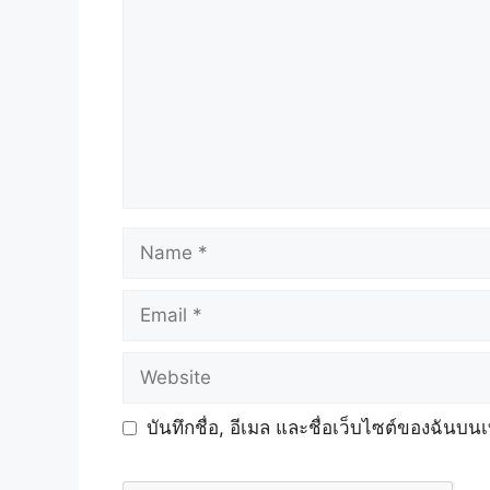
Name
Email
Website
บันทึกชื่อ, อีเมล และชื่อเว็บไซต์ของฉันบน