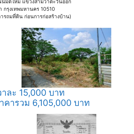
นนิมิตใหม่ แขวงสามวาตะวันออก
 กรุงเทพมหานคร 10510
ีการถมที่ดิน ก่อนการก่อสร้างบ้าน)
าละ 15,000 บาท
ราคารวม 6,105,000 บาท