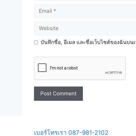
Email
Website
บันทึกชื่อ, อีเมล และชื่อเว็บไซต์ของฉันบน
เบอร์โทรเรา 087-981-2102