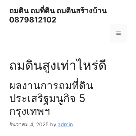
Skip
ถมดิน ถมที่ดิน ถมดินสร้างบ้าน
to
0879812102
content
Menu
ถมดินสูงเท่าไหร่ดี
ผลงานการถมที่ดิน
ประเสริฐมนูกิจ 5
กรุงเทพฯ
ธันวาคม 4, 2025
by
admin