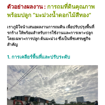
ตัวอย่างผลงาน :
การถมที่ดินคุณภาพ
พร้อมปลูก “มะม่วงน้ำดอกไม้สีทอง”
เราภูมิใจนำเสนอผลงานการถมดิน เพื่อปรับปรุงพื้นที่
รกร้าง ให้พร้อมสำหรับการใช้งานและการเพาะปลูก
โดยเฉพาะการปลูก ต้นมะม่วง ซึ่งเป็นพืชเศรษฐกิจ
สำคัญ
1. การเคลียร์พื้นที่และปรับระดับ