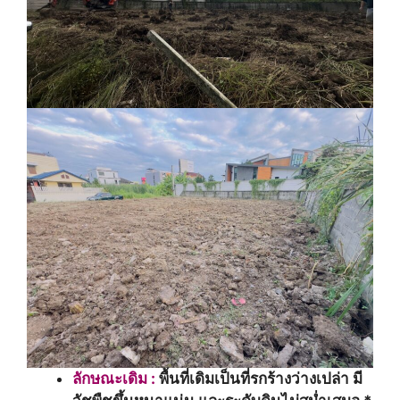
ลักษณะเดิม :
พื้นที่เดิมเป็นที่รกร้างว่างเปล่า มี