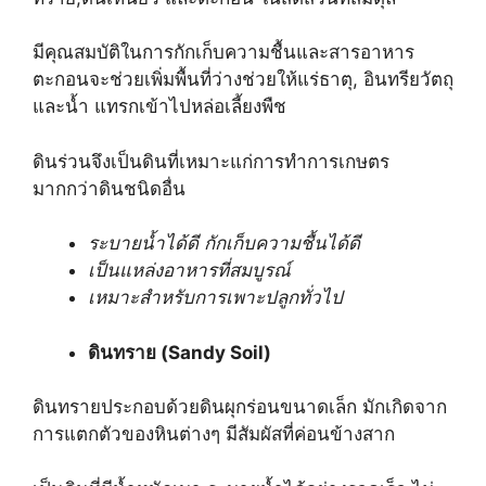
มีคุณสมบัติในการกักเก็บความชื้นและสารอาหาร
ตะกอนจะช่วยเพิ่มพื้นที่ว่างช่วยให้แร่ธาตุ, อินทรียวัตถุ
และน้ำ แทรกเข้าไปหล่อเลี้ยงพืช
ดินร่วนจึงเป็นดินที่เหมาะแก่การทำการเกษตร
มากกว่าดินชนิดอื่น
ระบายน้ำได้ดี กักเก็บความชื้นได้ดี
เป็นแหล่งอาหารที่สมบูรณ์
เหมาะสำหรับการเพาะปลูกทั่วไป
ดินทราย (Sandy Soil)
ดินทรายประกอบด้วยดินผุกร่อนขนาดเล็ก มักเกิดจาก
การแตกตัวของหินต่างๆ มีสัมผัสที่ค่อนข้างสาก