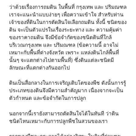
ว่าด้วยเรื่องการถมดิน ในพื้นที่ กรุงเทพ และ ปริมณฑล
เราจะแนะนำแบบง่ายๆ เพื่อความเข้าใจ สำหรับท่าน
เจ้าของที่ดินในการตัดสินใจเลือกถมดิน ทั้งนี้ ชนิดของ
ดิน จะเป็นตัวแปรในเรื่องระยะทาง และ ความคุ้มค่า
ของราคาถมดิน จึงมีข้อจำกัดของชนิดดินที่ใกล้
บริเวณกรุงเทพ และ ปริมณฑล (ข้อความนี้ อาจไม่
เหมาะกับพื้นที่ต่างจังหวัด เพราะ แหล่งดินไกล้พื้นที่
นั้นๆ จะแตกต่างไปตามพื้นที่) ซึ่งดินแต่ละชนิดมี
ลักษณะที่แตกต่างกันออกไป
ดินเป็นสื่อกลางในการเจริญเติบโตของพืช ดังนั้นการรู้
ประเภทของดินจึงมีความสำคัญมาก เนื่องจากจะเป็น
ตัวกำหนด และข้อจำกัดในการปลูก
นอกจากนี้เรายังสามารถตัดสินใจได้ในทันที ว่าดิน
ชนิดไหนเหมาะกับการปลูกพืชในสวนของเรา