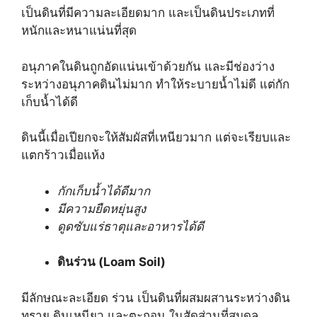
เป็นดินที่มีความละเอียดมาก และเป็นดินประเภทที่
หนักและหนาแน่นที่สุด
อนุภาคในดินถูกอัดแน่นเข้าด้วยกัน และมีช่องว่าง
ระหว่างอนุภาคดินไม่มาก ทำให้ระบายน้ำไม่ดี แต่กัก
เก็บน้ำได้ดี
ดินนี้เมื่อเปียกจะให้สัมผัสที่เหนียวมาก แต่จะเรียบและ
แตกร้าวเมื่อแห้ง
กักเก็บน้ำได้ดีมาก
มีความยืดหยุ่นสูง
ดูดซับแร่ธาตุและอาหารได้ดี
ดินร่วน (Loam Soil)
มีลักษณะละเอียด ร่วน เป็นดินที่ผสมผสานระหว่างดิน
ทราย,ดินเหนียว และตะกอน ในสัดส่วนที่สมดุล