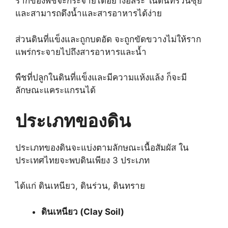
รากของพืชจะกระจายได้อย่างอิสระ ในดินที่ร่วนซุย
และสามารถดึงน้ำและสารอาหารได้ง่าย
ส่วนดินที่แข็งและถูกบดอัด จะถูกขัดขวางไม่ให้ราก
แพร่กระจายไปถึงสารอาหารและน้ำ
พืชที่ปลูกในดินที่แข็งและมีความแห้งแล้ง ก็จะมี
ลักษณะแคระแกรนได้
ประเภทของดิน
ประเภทของดินจะแบ่งตามลักษณะเนื้อสัมผัส ใน
ประเทศไทยจะพบดินเพียง 3 ประเภท
ได้แก่ ดินเหนียว, ดินร่วน, ดินทราย
ดินเหนียว (Clay Soil)