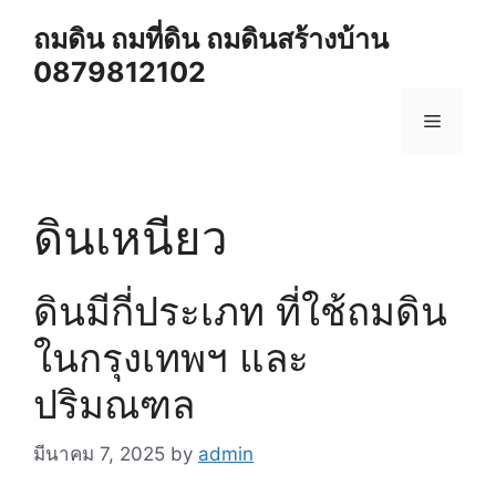
Skip
ถมดิน ถมที่ดิน ถมดินสร้างบ้าน
to
0879812102
content
Menu
ดินเหนียว
ดินมีกี่ประเภท ที่ใช้ถมดิน
ในกรุงเทพฯ และ
ปริมณฑล
มีนาคม 7, 2025
by
admin