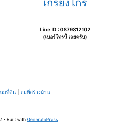
เกรียงไกร
Line ID : 0879812102
(เบอร์โทรนี้ เลยครับ)
ถมที่ดิน
|
ถมที่สร้างบ้าน
2
• Built with
GeneratePress