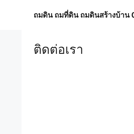
Skip
to
ถมดิน ถมที่ดิน ถมดินสร้างบ้
content
ติดต่อเรา