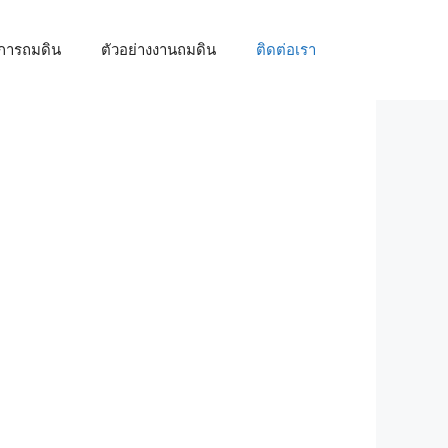
้การถมดิน
ตัวอย่างงานถมดิน
ติดต่อเรา